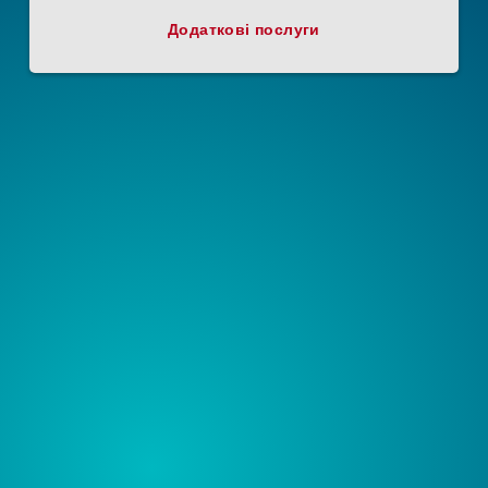
Додаткові послуги