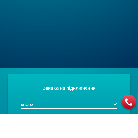
Заявка на підключення